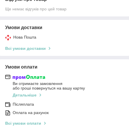
Ще немає відгуків про цей товар
Умови доставки
Нова Пошта
Всі умови доставки
Умови оплати
Ви отримаєте замовлення
або гроші повернуться на вашу картку
Детальніше
Післяплата
Оплата на рахунок
Всі умови оплати