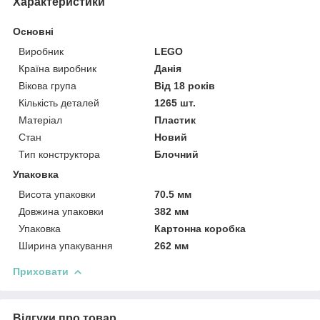
Характеристики
Основні
Виробник
LEGO
Країна виробник
Данія
Вікова група
Від 18 років
Кількість деталей
1265 шт.
Матеріал
Пластик
Стан
Новий
Тип конструктора
Блочний
Упаковка
Висота упаковки
70.5 мм
Довжина упаковки
382 мм
Упаковка
Картонна коробка
Ширина упакування
262 мм
Приховати
Відгуки про товар