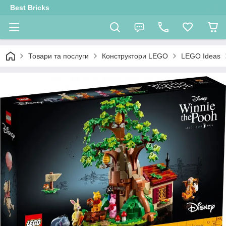
Best Bricks
Товари та послуги
Конструктори LEGO
LEGO Ideas