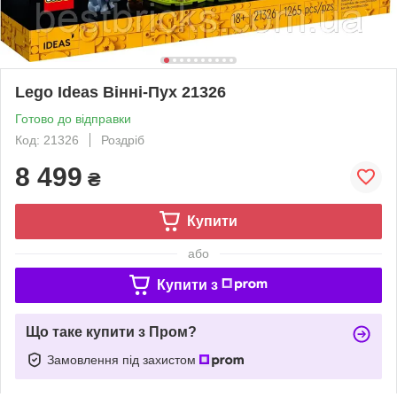
Lego Ideas Вінні-Пух 21326
Готово до відправки
Код: 21326
Роздріб
8 499
₴
Купити
або
Купити з
Що таке купити з Пром?
Замовлення під захистом