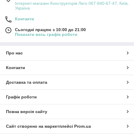
Інтернет-магазин Конструкторів Лего 067-840-67-47, Київ,
Україна
Контакти
Сьогодні працює з 10:00 до 21:00
Показати весь графік роботи
Про нас
Контакти
Доставка та оплата
Графік роботи
Повна версія сайту
Сайт створено на маркетплейсі
Prom.ua