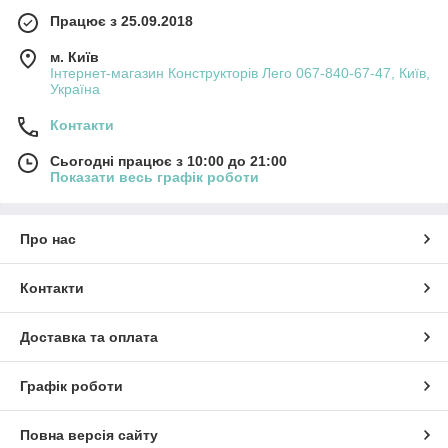
Працює з 25.09.2018
м. Київ
Інтернет-магазин Конструкторів Лего 067-840-67-47, Київ,
Україна
Контакти
Сьогодні працює з 10:00 до 21:00
Показати весь графік роботи
Про нас
Контакти
Доставка та оплата
Графік роботи
Повна версія сайту