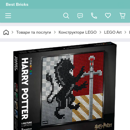
Best Bricks
Товари та послуги
Конструктори LEGO
LEGO Art