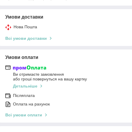
Умови доставки
Нова Пошта
Всі умови доставки
Умови оплати
Ви отримаєте замовлення
або гроші повернуться на вашу картку
Детальніше
Післяплата
Оплата на рахунок
Всі умови оплати