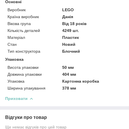
Основні
Виробник
LEGO
Країна виробник
Данія
Вікова група
Від 18 років
Кількість деталей
4249 шт.
Матеріал
Пластик
Стан
Новий
Тип конструктора
Блочний
Упаковка
Висота упаковки
50 мм
Довжина упаковки
404 мм
Упаковка
Картонна коробка
Ширина упакування
378 мм
Приховати
Відгуки про товар
Ще немає відгуків про цей товар