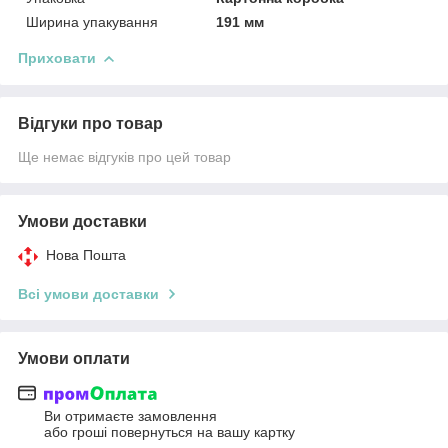
Ширина упакування
191 мм
Приховати
Відгуки про товар
Ще немає відгуків про цей товар
Умови доставки
Нова Пошта
Всі умови доставки
Умови оплати
Ви отримаєте замовлення
або гроші повернуться на вашу картку