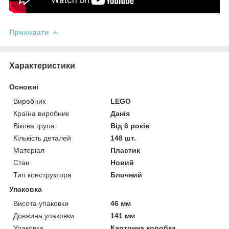
Приховати
Характеристики
Основні
Виробник
LEGO
Країна виробник
Данія
Вікова група
Від 6 років
Кількість деталей
148 шт.
Матеріал
Пластик
Стан
Новий
Тип конструктора
Блочний
Упаковка
Висота упаковки
46 мм
Довжина упаковки
141 мм
Упаковка
Картонна коробка