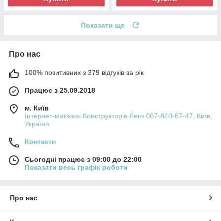
Показати ще
Про нас
100% позитивних з 379 відгуків за рік
Працює з 25.09.2018
м. Київ
Інтернет-магазин Конструкторів Лего 067-840-67-47, Київ,
Україна
Контакти
Сьогодні працює з 09:00 до 22:00
Показати весь графік роботи
Про нас