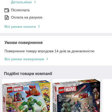
Детальніше
Післяплата
Оплата на рахунок
Всі умови оплати
Умови повернення
Повернення товару впродовж 14 днів за домовленістю
Всі умови повернення
Подібні товари компанії