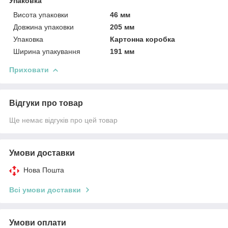
Упаковка
Висота упаковки
46 мм
Довжина упаковки
205 мм
Упаковка
Картонна коробка
Ширина упакування
191 мм
Приховати
Відгуки про товар
Ще немає відгуків про цей товар
Умови доставки
Нова Пошта
Всі умови доставки
Умови оплати