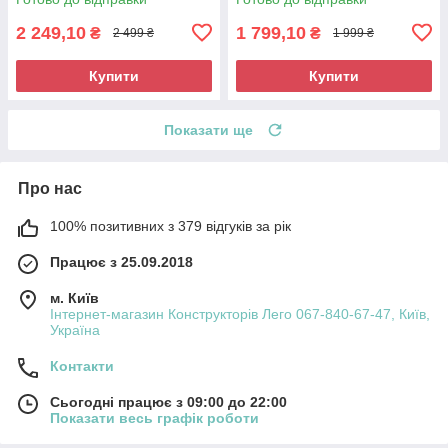
2 249,10
1 799,10
₴
₴
2 499 ₴
1 999 ₴
Купити
Купити
Показати ще
Про нас
100% позитивних з 379 відгуків за рік
Працює з 25.09.2018
м. Київ
Інтернет-магазин Конструкторів Лего 067-840-67-47, Київ,
Україна
Контакти
Сьогодні працює з 09:00 до 22:00
Показати весь графік роботи