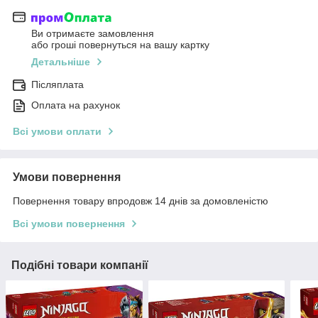
Ви отримаєте замовлення
або гроші повернуться на вашу картку
Детальніше
Післяплата
Оплата на рахунок
Всі умови оплати
Умови повернення
Повернення товару впродовж 14 днів за домовленістю
Всі умови повернення
Подібні товари компанії