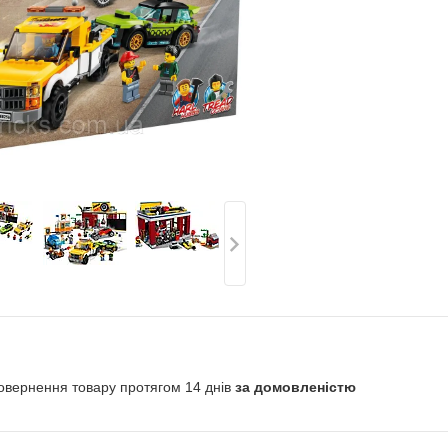
овернення товару протягом 14 днів
за домовленістю