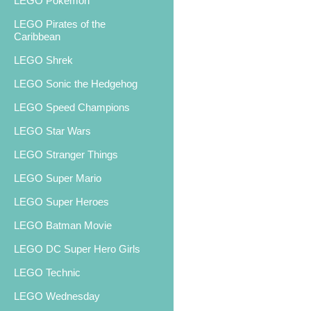
LEGO Pokemon
LEGO Pirates of the
Caribbean
LEGO Shrek
LEGO Sonic the Hedgehog
LEGO Speed Champions
LEGO Star Wars
LEGO Stranger Things
LEGO Super Mario
LEGO Super Heroes
LEGO Batman Movie
LEGO DC Super Hero Girls
LEGO Technic
LEGO Wednesday