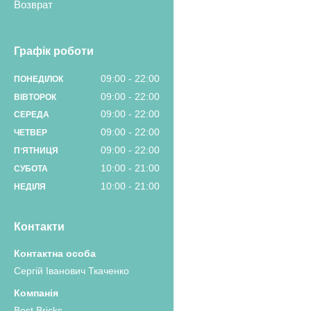
Возврат
Графік роботи
09:00
22:00
ПОНЕДІЛОК
09:00
22:00
ВІВТОРОК
09:00
22:00
СЕРЕДА
09:00
22:00
ЧЕТВЕР
09:00
22:00
ПʼЯТНИЦЯ
10:00
21:00
СУБОТА
10:00
21:00
НЕДІЛЯ
Контакти
Сергій Іванович Ткаченко
Best Bricks