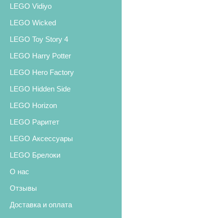
LEGO Vidiyo
LEGO Wicked
LEGO Toy Story 4
LEGO Harry Potter
LEGO Hero Factory
LEGO Hidden Side
LEGO Horizon
LEGO Раритет
LEGO Аксессуары
LEGO Брелоки
О нас
Отзывы
Доставка и оплата