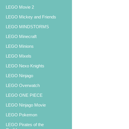
LEGO Movie 2
LEGO Mickey and Friends
LEGO MINDSTORMS
LEGO Minecraft
LEGO Minions
LEGO Mixels
LEGO Nexo Knights
LEGO Ninjago
LEGO Overwatch
LEGO ONE PIECE
LEGO Ninjago Movie
LEGO Pokemon
LEGO Pirates of the