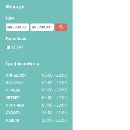
Фільтри
Ціна
Виробник
LEGO
1
Графік роботи
09:00
22:00
ПОНЕДІЛОК
09:00
22:00
ВІВТОРОК
09:00
22:00
СЕРЕДА
09:00
22:00
ЧЕТВЕР
09:00
22:00
ПʼЯТНИЦЯ
10:00
21:00
СУБОТА
10:00
21:00
НЕДІЛЯ