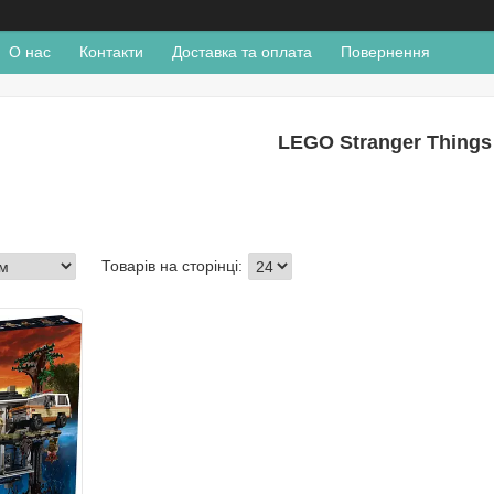
О нас
Контакти
Доставка та оплата
Повернення
LEGO Stranger Things