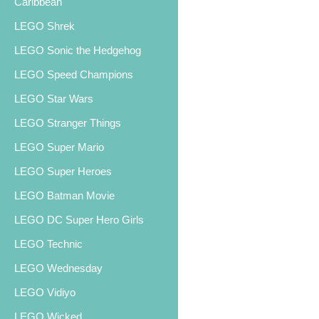
Caribbean
LEGO Shrek
LEGO Sonic the Hedgehog
LEGO Speed Champions
LEGO Star Wars
LEGO Stranger Things
LEGO Super Mario
LEGO Super Heroes
LEGO Batman Movie
LEGO DC Super Hero Girls
LEGO Technic
LEGO Wednesday
LEGO Vidiyo
LEGO Wicked