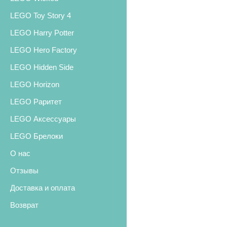
LEGO Toy Story 4
LEGO Harry Potter
LEGO Hero Factory
LEGO Hidden Side
LEGO Horizon
LEGO Раритет
LEGO Аксессуары
LEGO Брелоки
О нас
Отзывы
Доставка и оплата
Возврат