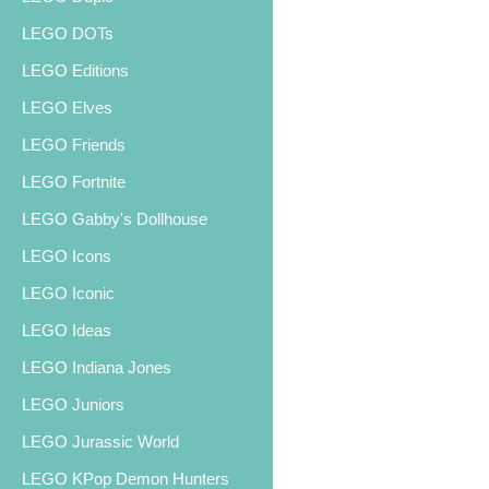
LEGO DOTs
LEGO Editions
LEGO Elves
LEGO Friends
LEGO Fortnite
LEGO Gabby's Dollhouse
LEGO Icons
LEGO Iconic
LEGO Ideas
LEGO Indiana Jones
LEGO Juniors
LEGO Jurassic World
LEGO KPop Demon Hunters