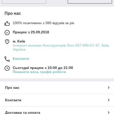
Про нас
100% позитивних з 380 відгуків за рік
Працює з 25.09.2018
м. Київ
Інтернет-магазин Конструкторів Лего 067-840-67-47, Київ,
Україна
Контакти
Сьогодні працює з 10:00 до 21:00
Показати весь графік роботи
Про нас
Контакти
Доставка та оплата