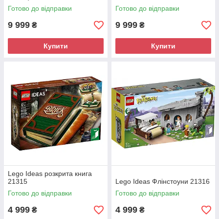
Готово до відправки
Готово до відправки
9 999
9 999
₴
₴
Купити
Купити
Lego Ideas розкрита книга
21315
Lego Ideas Флінстоуни 21316
Готово до відправки
Готово до відправки
4 999
4 999
₴
₴